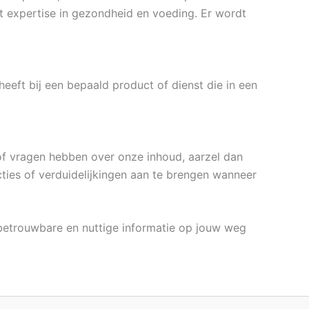
t expertise in gezondheid en voeding. Er wordt
 heeft bij een bepaald product of dienst die in een
 of vragen hebben over onze inhoud, aarzel dan
ties of verduidelijkingen aan te brengen wanneer
, betrouwbare en nuttige informatie op jouw weg