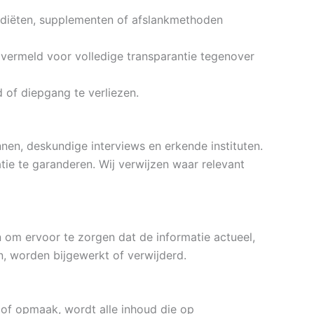
r diëten, supplementen of afslankmethoden
vermeld voor volledige transparantie tegenover
of diepgang te verliezen.
n, deskundige interviews en erkende instituten.
tie te garanderen. Wij verwijzen waar relevant
 om ervoor te zorgen dat de informatie actueel,
n, worden bijgewerkt of verwijderd.
of opmaak, wordt alle inhoud die op