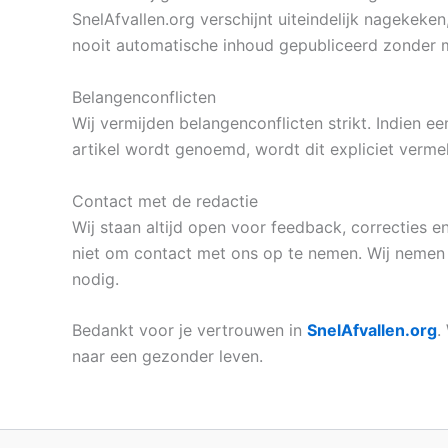
SnelAfvallen.org verschijnt uiteindelijk nagekek
nooit automatische inhoud gepubliceerd zonder me
Belangenconflicten
Wij vermijden belangenconflicten strikt. Indien ee
artikel wordt genoemd, wordt dit expliciet vermel
Contact met de redactie
Wij staan altijd open voor feedback, correcties 
niet om contact met ons op te nemen. Wij nemen 
nodig.
Bedankt voor je vertrouwen in
SnelAfvallen.org
.
naar een gezonder leven.