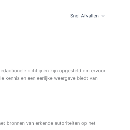
Snel Afvallen
dactionele richtlijnen zijn opgesteld om ervoor
le kennis en een eerlijke weergave biedt van
et bronnen van erkende autoriteiten op het