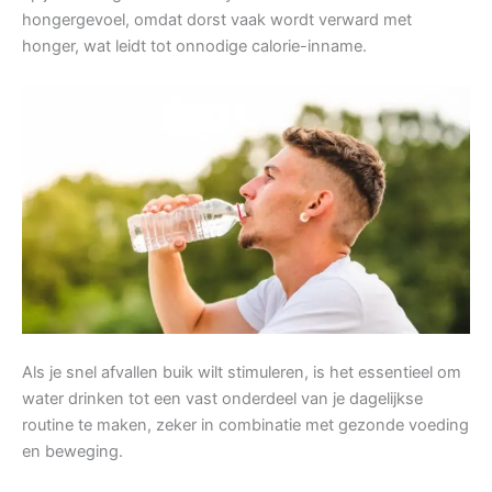
hongergevoel, omdat dorst vaak wordt verward met
honger, wat leidt tot onnodige calorie-inname.
Als je snel afvallen buik wilt stimuleren, is het essentieel om
water drinken tot een vast onderdeel van je dagelijkse
routine te maken, zeker in combinatie met gezonde voeding
en beweging.