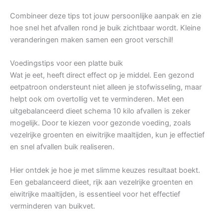
Combineer deze tips tot jouw persoonlijke aanpak en zie
hoe snel het afvallen rond je buik zichtbaar wordt. Kleine
veranderingen maken samen een groot verschil!
Voedingstips voor een platte buik
Wat je eet, heeft direct effect op je middel. Een gezond
eetpatroon ondersteunt niet alleen je stofwisseling, maar
helpt ook om overtollig vet te verminderen. Met een
uitgebalanceerd dieet schema 10 kilo afvallen is zeker
mogelijk. Door te kiezen voor gezonde voeding, zoals
vezelrijke groenten en eiwitrijke maaltijden, kun je effectief
en snel afvallen buik realiseren.
Hier ontdek je hoe je met slimme keuzes resultaat boekt.
Een gebalanceerd dieet, rijk aan vezelrijke groenten en
eiwitrijke maaltijden, is essentieel voor het effectief
verminderen van buikvet.