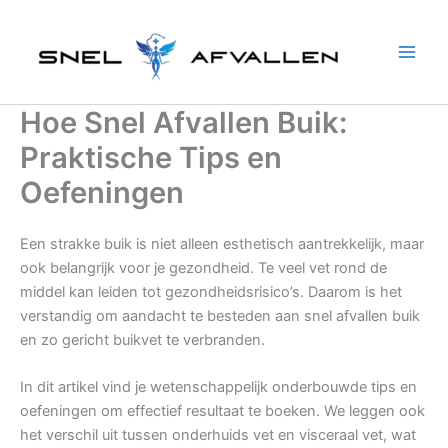
Ga
naar
de
inhoud
Hoe Snel Afvallen Buik:
Praktische Tips en
Oefeningen
Een strakke buik is niet alleen esthetisch aantrekkelijk, maar
ook belangrijk voor je gezondheid. Te veel vet rond de
middel kan leiden tot gezondheidsrisico’s. Daarom is het
verstandig om aandacht te besteden aan snel afvallen buik
en zo gericht buikvet te verbranden.
In dit artikel vind je wetenschappelijk onderbouwde tips en
oefeningen om effectief resultaat te boeken. We leggen ook
het verschil uit tussen onderhuids vet en visceraal vet, wat