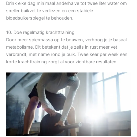
Drink elke dag minimaal anderhalve tot twee liter water om
sneller buikvet te verliezen en een stabiele
bloedsuikerspiegel te behouden.
10. Doe regelmatig krachttraining
Door meer spiermassa op te bouwen, verhoog je je basaal
metabolisme. Dit betekent dat je zelfs in rust meer vet
verbrandt, met name rond je buik. Twee keer per week een
korte krachttraining zorgt al voor zichtbare resultaten.