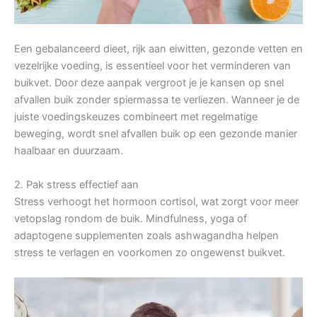
Een gebalanceerd dieet, rijk aan eiwitten, gezonde vetten en
vezelrijke voeding, is essentieel voor het verminderen van
buikvet. Door deze aanpak vergroot je je kansen op snel
afvallen buik zonder spiermassa te verliezen. Wanneer je de
juiste voedingskeuzes combineert met regelmatige
beweging, wordt snel afvallen buik op een gezonde manier
haalbaar en duurzaam.
2. Pak stress effectief aan
Stress verhoogt het hormoon cortisol, wat zorgt voor meer
vetopslag rondom de buik. Mindfulness, yoga of
adaptogene supplementen zoals ashwagandha helpen
stress te verlagen en voorkomen zo ongewenst buikvet.