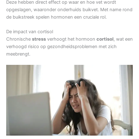
Deze hebben direct effect op waar en hoe vet wordt
opgeslagen, waaronder onderhuids buikvet. Met name rond
de buikstreek spelen hormonen een cruciale rol.
De impact van cortisol
Chronische
stress
verhoogt het hormoon
cortisol
, wat een
verhoogd risico op gezondheidsproblemen met zich
meebrengt.