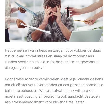
Het beheersen van stress en zorgen voor voldoende slaap
zijn cruciaal, omdat stress en slaap de hormoonbalans
kunnen verstoren en leiden tot ongezonde eetgewoonten
die bijdragen aan buikvet.
Door stress actief te verminderen, geef je je lichaam de kans
om efficiënter vet te verbranden en een gezonde hormonale
balans te behouden. Wie snel afvallen buik wil bereiken,
moet naast voeding en beweging ook aandacht besteden
aan stressmanagement voor blijvende resultaten.