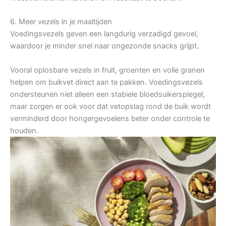
6. Meer vezels in je maaltijden
Voedingsvezels geven een langdurig verzadigd gevoel,
waardoor je minder snel naar ongezonde snacks grijpt.
Vooral oplosbare vezels in fruit, groenten en volle granen
helpen om buikvet direct aan te pakken. Voedingsvezels
ondersteunen niet alleen een stabiele bloedsuikerspiegel,
maar zorgen er ook voor dat vetopslag rond de buik wordt
verminderd door hongergevoelens beter onder controle te
houden.