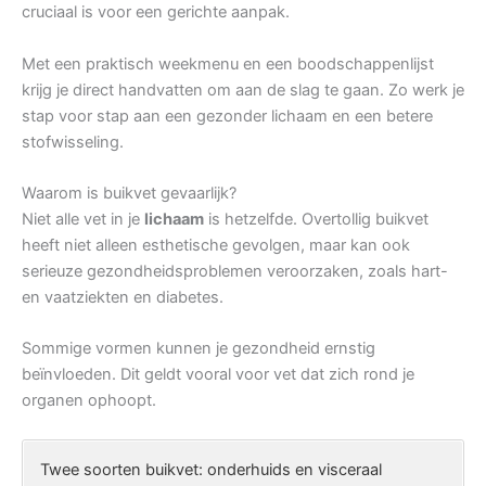
cruciaal is voor een gerichte aanpak.
Met een praktisch weekmenu en een boodschappenlijst
krijg je direct handvatten om aan de slag te gaan. Zo werk je
stap voor stap aan een gezonder lichaam en een betere
stofwisseling.
Waarom is buikvet gevaarlijk?
Niet alle vet in je
lichaam
is hetzelfde. Overtollig buikvet
heeft niet alleen esthetische gevolgen, maar kan ook
serieuze gezondheidsproblemen veroorzaken, zoals hart-
en vaatziekten en diabetes.
Sommige vormen kunnen je gezondheid ernstig
beïnvloeden. Dit geldt vooral voor vet dat zich rond je
organen ophoopt.
Twee soorten buikvet: onderhuids en visceraal