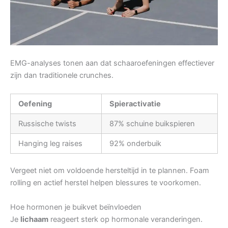
EMG-analyses tonen aan dat schaaroefeningen effectiever
zijn dan traditionele crunches.
Oefening
Spieractivatie
Russische twists
87% schuine buikspieren
Hanging leg raises
92% onderbuik
Vergeet niet om voldoende hersteltijd in te plannen. Foam
rolling en actief herstel helpen blessures te voorkomen.
Hoe hormonen je buikvet beïnvloeden
Je
lichaam
reageert sterk op hormonale veranderingen.