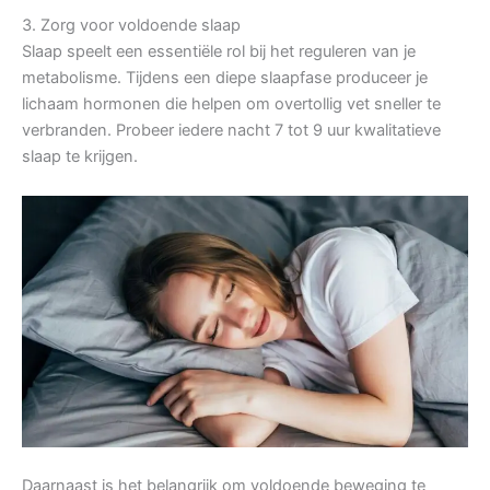
3. Zorg voor voldoende slaap
Slaap speelt een essentiële rol bij het reguleren van je
metabolisme. Tijdens een diepe slaapfase produceer je
lichaam hormonen die helpen om overtollig vet sneller te
verbranden. Probeer iedere nacht 7 tot 9 uur kwalitatieve
slaap te krijgen.
Daarnaast is het belangrijk om voldoende beweging te