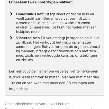
Er bestaan twee hoofdtypen buikvet:
Onderhuids vet
: Dit ligt direct onder de huid en
voelt zacht aan. Onderhuids vet bevindt zich
tussen de huid en spieren en wordt als zacht
ervaren bij aanraking. Je kunt het meten met een
huidplooimeter.
Visceraal vet
: Dit vet omringt je organen en is niet
zichtbaar. Het verhoogt het risico op ernstige
aandoeningen. Buikvet rondom de organen, vooral
bij mannen, brengt gezondheidsrisico’s met zich
mee, zoals een verhoogde kans op ontstekingen
en ziektes.
Een eenvoudige manier om visceraal vet te herkennen
is door je tailleomtrek te meten. Mannen met meer dan
102 cm en vrouwen met meer dan 88 cm lopen een
hoger risico.
Gezondheidsrisico’s van te veel buikvet