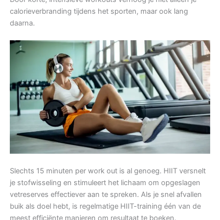
calorieverbranding tijdens het sporten, maar ook lang
daarna.
Slechts 15 minuten per work out is al genoeg. HIIT versnelt
je stofwisseling en stimuleert het lichaam om opgeslagen
vetreserves effectiever aan te spreken. Als je snel afvallen
buik als doel hebt, is regelmatige HIIT-training één van de
meest efficiënte manieren om resultaat te boeken.